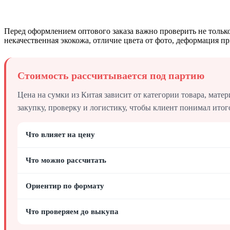
Перед оформлением оптового заказа важно проверить не только
некачественная экокожа, отличие цвета от фото, деформация пр
Стоимость рассчитывается под партию
Цена на сумки из Китая зависит от категории товара, матер
закупку, проверку и логистику, чтобы клиент понимал итог
Что влияет на цену
Что можно рассчитать
Ориентир по формату
Что проверяем до выкупа