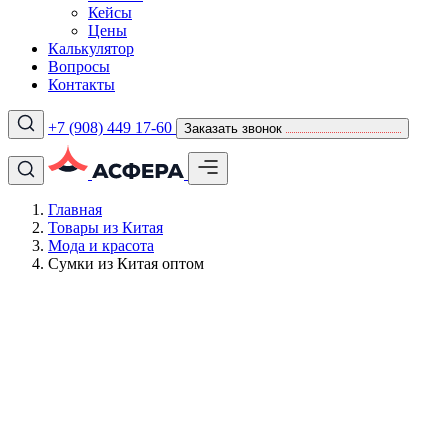
Кейсы
Цены
Калькулятор
Вопросы
Контакты
+7 (908) 449 17-60
Заказать звонок
Главная
Товары из Китая
Мода и красота
Сумки из Китая оптом