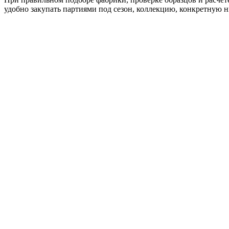
удобно закупать партиями под сезон, коллекцию, конкретную 