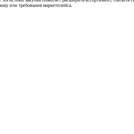
нишу или требования маркетплейса.