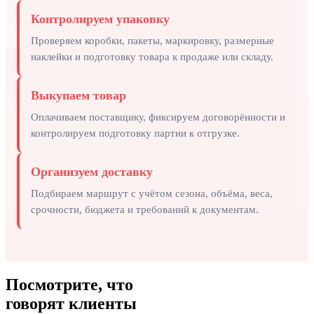
Контролируем упаковку
Проверяем коробки, пакеты, маркировку, размерные
наклейки и подготовку товара к продаже или складу.
Выкупаем товар
Оплачиваем поставщику, фиксируем договорённости и
контролируем подготовку партии к отгрузке.
Организуем доставку
Подбираем маршрут с учётом сезона, объёма, веса,
срочности, бюджета и требований к документам.
Посмотрите,
что
говорят клиенты