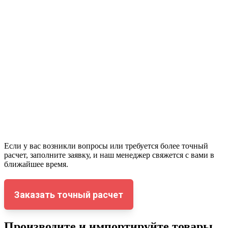
Если у вас возникли вопросы или требуется более точный
расчет, заполните заявку, и наш менеджер свяжется с вами в
ближайшее время.
Заказать точный расчет
Производите и импортируйте товары