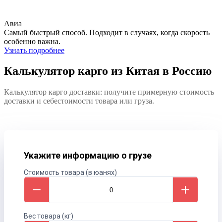
Авиа
Самый быстрый способ. Подходит в случаях, когда скорость
особенно важна.
Узнать подробнее
Калькулятор карго из Китая в Россию
Калькулятор карго доставки: получите примерную стоимость
доставки и себестоимости товара или груза.
Укажите информацию о грузе
Стоимость товара (в юанях)
Вес товара (кг)