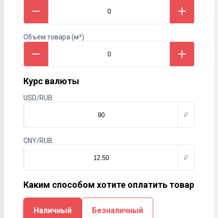
Объем товара (м³)
Курс валюты
USD/RUB
₽
CNY/RUB
₽
Каким способом хотите оплатить товар
Наличный
Безналичный