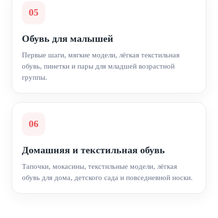
05
Обувь для малышей
Первые шаги, мягкие модели, лёгкая текстильная
обувь, пинетки и пары для младшей возрастной
группы.
06
Домашняя и текстильная обувь
Тапочки, мокасины, текстильные модели, лёгкая
обувь для дома, детского сада и повседневной носки.