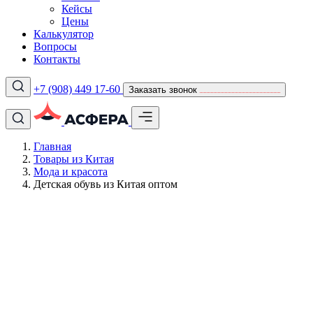
Кейсы
Цены
Калькулятор
Вопросы
Контакты
+7 (908) 449 17-60
Заказать звонок
Главная
Товары из Китая
Мода и красота
Детская обувь из Китая оптом