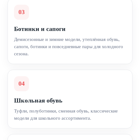
03
Ботинки и сапоги
Демисезонные и зимние модели, утеплённая обувь,
сапоги, ботинки и повседневные пары для холодного
сезона.
04
Школьная обувь
Туфли, полуботинки, сменная обувь, классические
модели для школьного ассортимента.