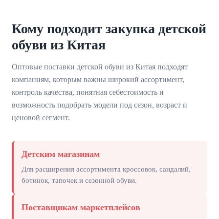
Кому подходит закупка детской
обуви из Китая
Оптовые поставки детской обуви из Китая подходят
компаниям, которым важны широкий ассортимент,
контроль качества, понятная себестоимость и
возможность подобрать модели под сезон, возраст и
ценовой сегмент.
Детским магазинам
Для расширения ассортимента кроссовок, сандалий,
ботинок, тапочек и сезонной обуви.
Поставщикам маркетплейсов