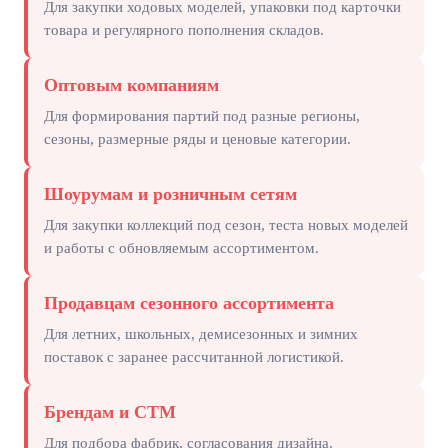
Для закупки ходовых моделей, упаковки под карточки
товара и регулярного пополнения складов.
Оптовым компаниям
Для формирования партий под разные регионы,
сезоны, размерные ряды и ценовые категории.
Шоурумам и розничным сетям
Для закупки коллекций под сезон, теста новых моделей
и работы с обновляемым ассортиментом.
Продавцам сезонного ассортимента
Для летних, школьных, демисезонных и зимних
поставок с заранее рассчитанной логистикой.
Брендам и СТМ
Для подбора фабрик, согласования дизайна,