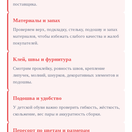
поставщика.
Материалы и запах
Проверяем верх, подкладку, стельку, подошву и запах
материалов, чтобы избежать слабого качества и жалоб
покупателей.
Клей, швы и фурнитура
Смотрим проклейку, ровность швов, крепление
липучек, молний, шнурков, декоративных элементов и
подошвы.
Подошва и удобство
У детской обуви важно проверить гибкость, жёсткость,
скольжение, вес пары и аккуратность сборки.
Пересорт по цветам и размерам