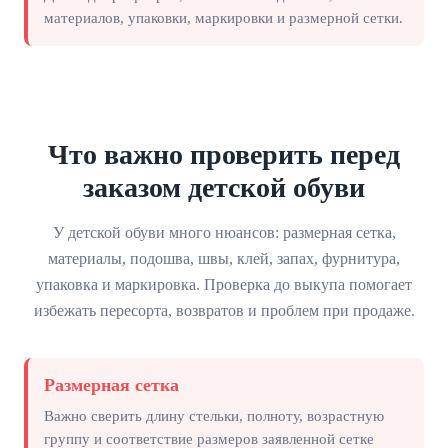
материалов, упаковки, маркировки и размерной сетки.
Что важно проверить перед
заказом детской обуви
У детской обуви много нюансов: размерная сетка,
материалы, подошва, швы, клей, запах, фурнитура,
упаковка и маркировка. Проверка до выкупа помогает
избежать пересорта, возвратов и проблем при продаже.
Размерная сетка
Важно сверить длину стельки, полноту, возрастную
группу и соответствие размеров заявленной сетке