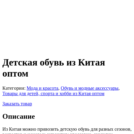
Детская обувь из Китая
оптом
Категории:
Мода и красота
,
Обувь и модные аксессуары
,
Товары для детей, спорта и хобби из Китая оптом
Заказать товар
Описание
Из Китая можно привозить детскую обувь для разных сезонов,