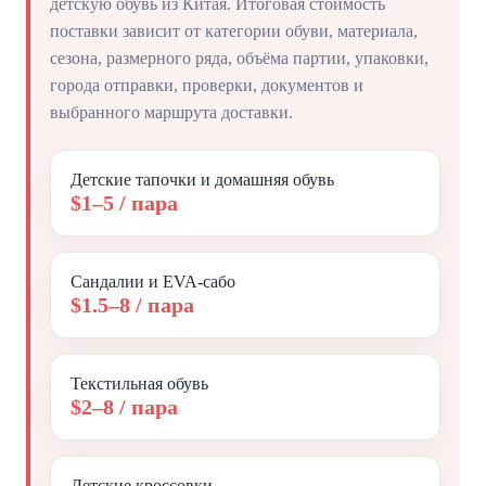
детскую обувь из Китая. Итоговая стоимость
поставки зависит от категории обуви, материала,
сезона, размерного ряда, объёма партии, упаковки,
города отправки, проверки, документов и
выбранного маршрута доставки.
Детские тапочки и домашняя обувь
$1–5 / пара
Сандалии и EVA-сабо
$1.5–8 / пара
Текстильная обувь
$2–8 / пара
Детские кроссовки