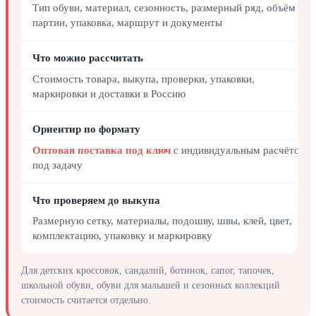
Тип обуви, материал, сезонность, размерный ряд, объём
партии, упаковка, маршрут и документы
Что можно рассчитать
Стоимость товара, выкупа, проверки, упаковки,
маркировки и доставки в Россию
Ориентир по формату
Оптовая поставка под ключ
с индивидуальным расчётом
под задачу
Что проверяем до выкупа
Размерную сетку, материалы, подошву, швы, клей, цвет,
комплектацию, упаковку и маркировку
Для детских кроссовок, сандалий, ботинок, сапог, тапочек,
школьной обуви, обуви для малышей и сезонных коллекций
стоимость считается отдельно.