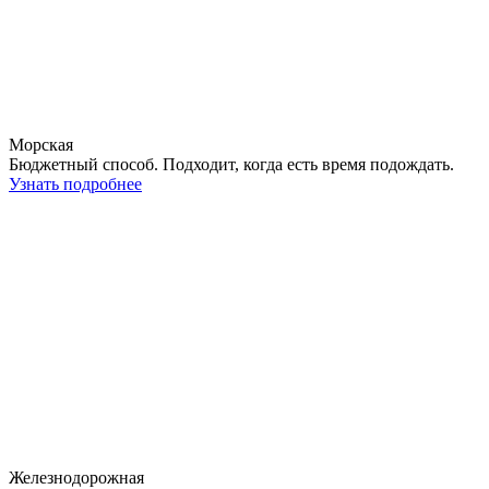
Морская
Бюджетный способ. Подходит, когда есть время подождать.
Узнать подробнее
Железнодорожная