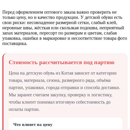
Перед оформлением оптового заказа важно проверить не
только цену, но и качество продукции. У детской обуви есть
свои риски: несовпадение размерной сетки, слабый клей,
неровные швы, жёсткая или скользкая подошва, неприятный
запах материалов, пересорт по размерам и цветам, слабая
упаковка, ошибки в маркировке и несоответствие товара фото
поставщика.
Стоимость рассчитывается под партию
Цена на детскую обувь из Китая зависит от категории
товара, материала, сезона, размерного ряда, объёма
партии, упаковки, города отправки и способа доставки.
Мы заранее считаем закупку, проверку и логистику,
чтобы клиент понимал итоговую себестоимость до
оплаты партии.
Что влияет на цену