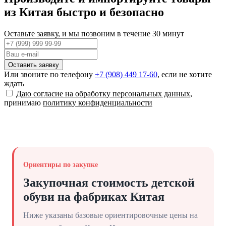
из Китая быстро и безопасно
Оставьте заявку, и мы позвоним в течение 30 минут
Оставить заявку
Или звоните по телефону
+7 (908) 449 17-60
, если не хотите
ждать
Даю согласие на обработку персональных данных
,
принимаю
политику конфиденциальности
Ориентиры по закупке
Закупочная стоимость детской
обуви на фабриках Китая
Ниже указаны базовые ориентировочные цены на