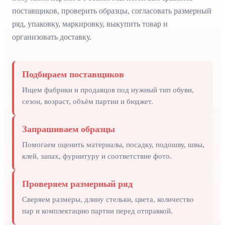
поставщиков, проверить образцы, согласовать размерный
ряд, упаковку, маркировку, выкупить товар и
организовать доставку.
Подбираем поставщиков
Ищем фабрики и продавцов под нужный тип обуви,
сезон, возраст, объём партии и бюджет.
Запрашиваем образцы
Помогаем оценить материалы, посадку, подошву, швы,
клей, запах, фурнитуру и соответствие фото.
Проверяем размерный ряд
Сверяем размеры, длину стельки, цвета, количество
пар и комплектацию партии перед отправкой.