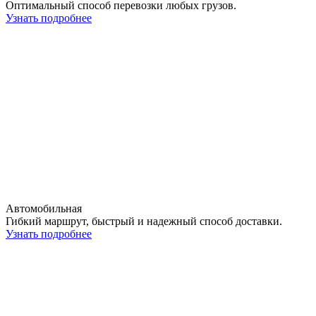
Оптимальный способ перевозки любых грузов.
Узнать подробнее
Автомобильная
Гибкий маршрут, быстрый и надежный способ доставки.
Узнать подробнее