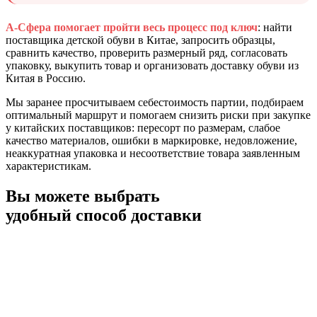
А-Сфера помогает пройти весь процесс под ключ
: найти
поставщика детской обуви в Китае, запросить образцы,
сравнить качество, проверить размерный ряд, согласовать
упаковку, выкупить товар и организовать доставку обуви из
Китая в Россию.
Мы заранее просчитываем себестоимость партии, подбираем
оптимальный маршрут и помогаем снизить риски при закупке
у китайских поставщиков: пересорт по размерам, слабое
качество материалов, ошибки в маркировке, недовложение,
неаккуратная упаковка и несоответствие товара заявленным
характеристикам.
Вы можете
выбрать
удобный способ доставки