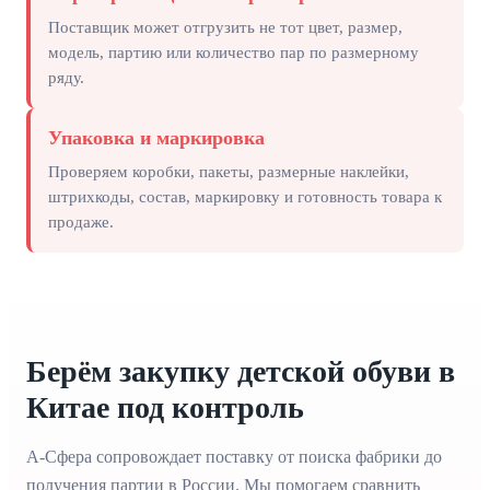
Поставщик может отгрузить не тот цвет, размер,
модель, партию или количество пар по размерному
ряду.
Упаковка и маркировка
Проверяем коробки, пакеты, размерные наклейки,
штрихкоды, состав, маркировку и готовность товара к
продаже.
Берём закупку детской обуви в
Китае под контроль
А-Сфера сопровождает поставку от поиска фабрики до
получения партии в России. Мы помогаем сравнить