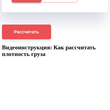
Рассчитать
Видеоинструкция: Как рассчитать
плотность груза