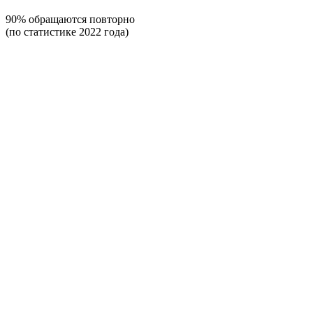
90% обращаются повторно
(по статистике 2022 года)