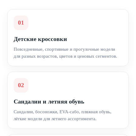
01
Детские кроссовки
Повседневные, спортивные и прогулочные модели
для разных возрастов, цветов и ценовых сегментов.
02
Сандалии и летняя обувь
Сандалии, босоножки, EVA-сабо, пляжная обувь,
лёгкие модели для летнего ассортимента.