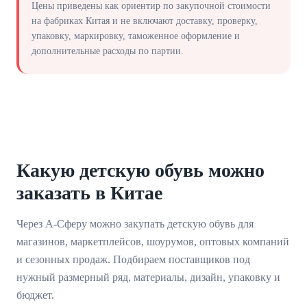
Цены приведены как ориентир по закупочной стоимости
на фабриках Китая и не включают доставку, проверку,
упаковку, маркировку, таможенное оформление и
дополнительные расходы по партии.
Какую детскую обувь можно
заказать в Китае
Через А-Сферу можно закупать детскую обувь для
магазинов, маркетплейсов, шоурумов, оптовых компаний
и сезонных продаж. Подбираем поставщиков под
нужный размерный ряд, материалы, дизайн, упаковку и
бюджет.