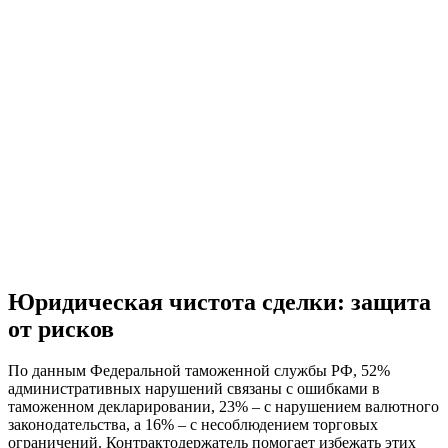
Юридическая чистота сделки: защита
от рисков
По данным Федеральной таможенной службы РФ, 52%
административных нарушений связаны с ошибками в
таможенном декларировании, 23% – с нарушением валютного
законодательства, а 16% – с несоблюдением торговых
ограничений. Контрактодержатель помогает избежать этих