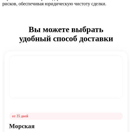
рисков, обеспечивая юридическую чистоту сделки.
Вы можете выбрать
удобный способ доставки
от 35 дней
Морская