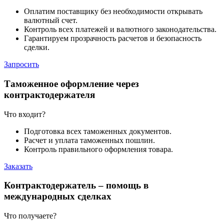
Оплатим поставщику без необходимости открывать
валютный счет.
Контроль всех платежей и валютного законодательства.
Гарантируем прозрачность расчетов и безопасность
сделки.
Запросить
Таможенное оформление через
контрактодержателя
Что входит?
Подготовка всех таможенных документов.
Расчет и уплата таможенных пошлин.
Контроль правильного оформления товара.
Заказать
Контрактодержатель – помощь в
международных сделках
Что получаете?