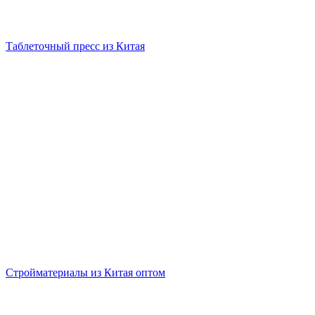
Таблеточный пресс из Китая
Стройматериалы из Китая оптом