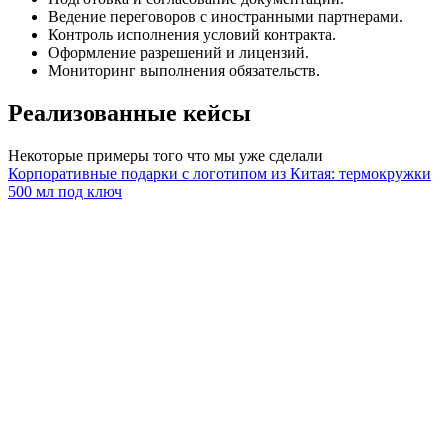
Ведение переговоров с иностранными партнерами.
Контроль исполнения условий контракта.
Оформление разрешений и лицензий.
Мониторинг выполнения обязательств.
Реализованные
кейсы
Некоторые примеры того что мы уже сделали
Корпоративные подарки с логотипом из Китая: термокружки
500 мл под ключ