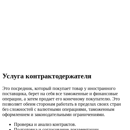
Услуга контрактодержателя
Это посредник, который покупает товар у иностранного
поставщика, берет на себя все таможенные и финансовые
операции, а затем продает его конечному покупателю. Это
позволяет обеим сторонам работать в пределах своих стран
без сложностей с валютными операциями, таможенным
оформлением и законодательными ограничениями.
Проверка и анализ контрактов.
Подготовка и согласование документации.