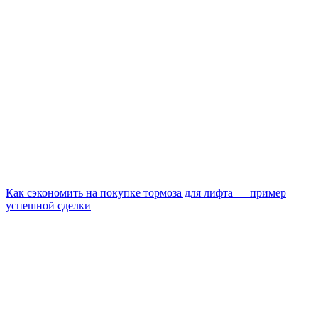
Как сэкономить на покупке тормоза для лифта — пример
успешной сделки