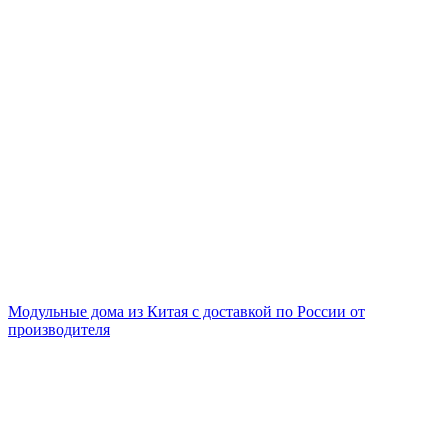
Модульные дома из Китая с доставкой по России от
производителя