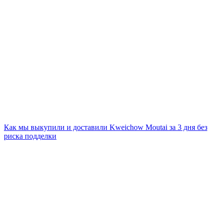
Как мы выкупили и доставили Kweichow Moutai за 3 дня без
риска подделки