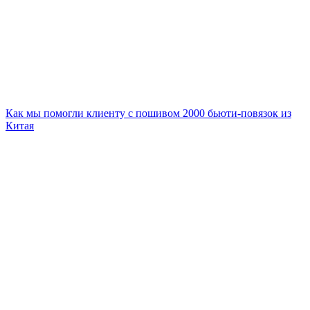
Как мы помогли клиенту с пошивом 2000 бьюти-повязок из
Китая