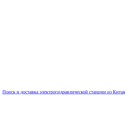
Поиск и доставка электрогидравлической станции из Китая