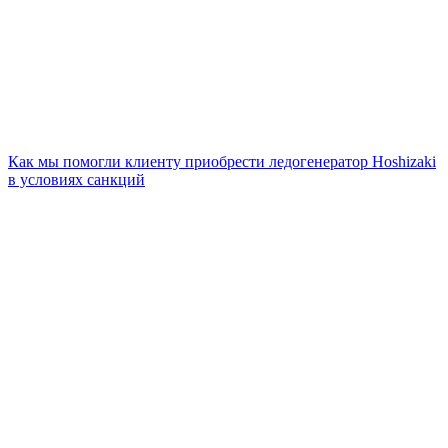
Как мы помогли клиенту приобрести ледогенератор Hoshizaki
в условиях санкций