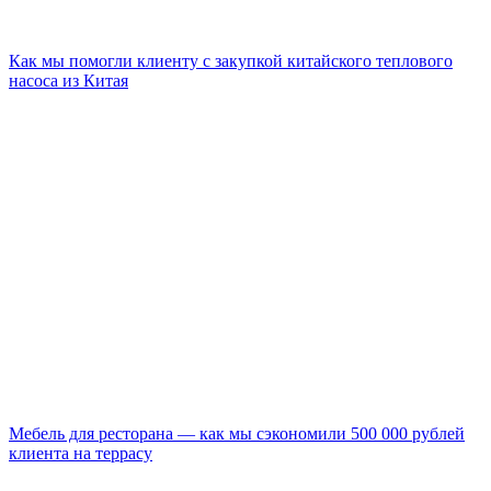
Как мы помогли клиенту с закупкой китайского теплового
насоса из Китая
Мебель для ресторана — как мы сэкономили 500 000 рублей
клиента на террасу