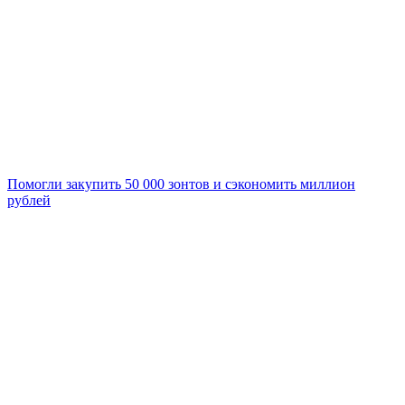
Помогли закупить 50 000 зонтов и сэкономить миллион
рублей