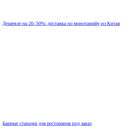
Дешевле на 20–50%: доставка по монотарифу из Китая
Барные станции для ресторанов под заказ