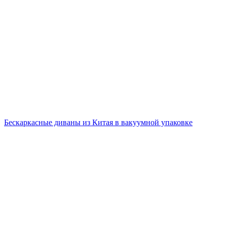
Бескаркасные диваны из Китая в вакуумной упаковке