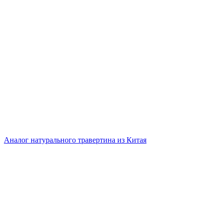
Аналог натурального травертина из Китая