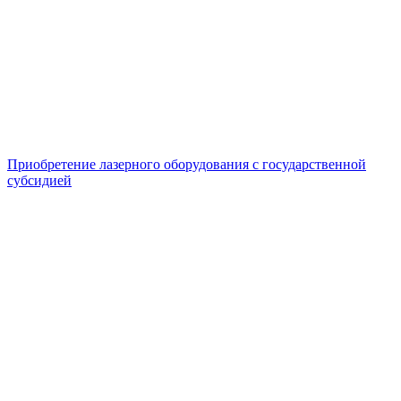
Приобретение лазерного оборудования с государственной
субсидией