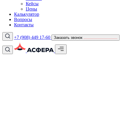
Кейсы
Цены
Калькулятор
Вопросы
Контакты
+7 (908) 449 17-60
Заказать звонок