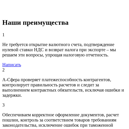
Наши преимущества
1
Не требуется открытие валютного счета, подтверждение
нулевой ставки НДС и возврат налога при экспорте – мы
решаем эти вопросы, упрощая налоговую отчетность.
Написать
2
А-Сфера проверяет платежеспособность контрагентов,
контролирует правильность расчетов и следит за
выполнением контрактных обязательств, исключая ошибки и
задержки.
3
Обеспечиваем корректное оформление документов, расчет
пошлин, контроль за соответствием товаров требованиям
законодательства, исключение ошибок при таможенной