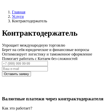
Главная
Услуги
Контрактодержатель
Контрактодержатель
Упрощает международную торговлю
Берет на себя юридические и финансовые вопросы
Оптимизирует логистику и таможенное оформление
Помогает работать с Китаем без сложностей
Оставить заявку
Валютные платежи через контрактодержателя
Как это работает?