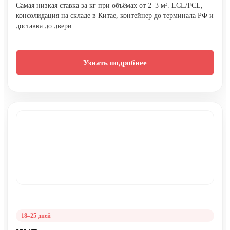
Самая низкая ставка за кг при объёмах от 2–3 м³. LCL/FCL,
консолидация на складе в Китае, контейнер до терминала РФ и
доставка до двери.
Узнать подробнее
18–25 дней