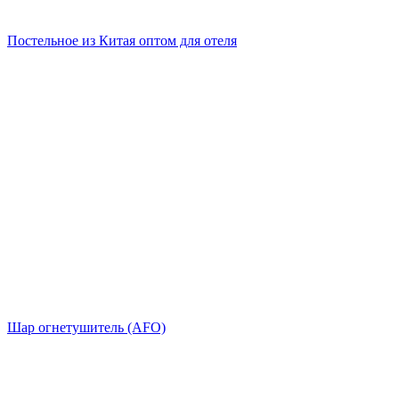
Постельное из Китая оптом для отеля
Шар огнетушитель (AFO)