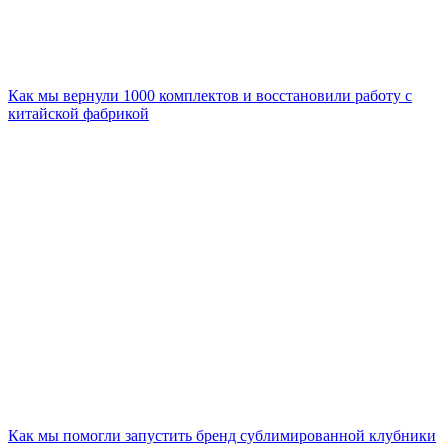
Как мы вернули 1000 комплектов и восстановили работу с
китайской фабрикой
Как мы помогли запустить бренд сублимированной клубники