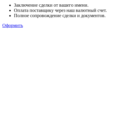
Заключение сделки от вашего имени.
Оплата поставщику через наш валютный счет.
Полное сопровождение сделки и документов.
Оформить