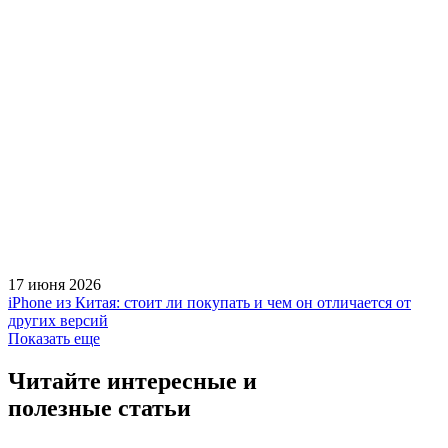
17 июня 2026
iPhone из Китая: стоит ли покупать и чем он отличается от
других версий
Показать еще
Читайте интересные и
полезные статьи