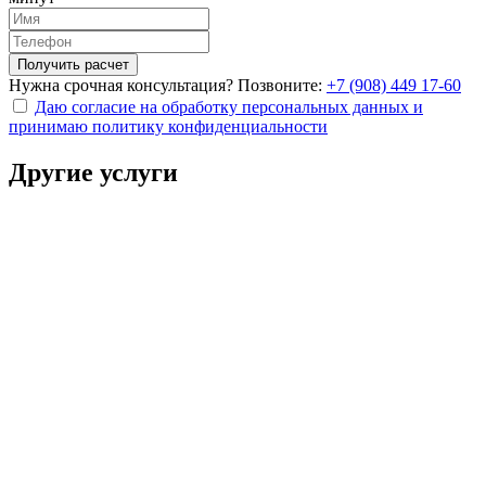
Получить расчет
Нужна срочная консультация? Позвоните:
+7 (908) 449 17-60
Даю согласие на обработку персональных данных и
принимаю политику конфиденциальности
Другие услуги