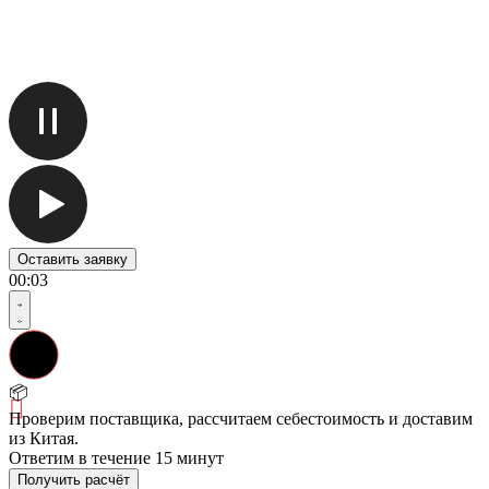
Оставить заявку
00
:
03
📦
Проверим поставщика, рассчитаем себестоимость и доставим
из Китая.
Ответим в течение 15 минут
Получить расчёт