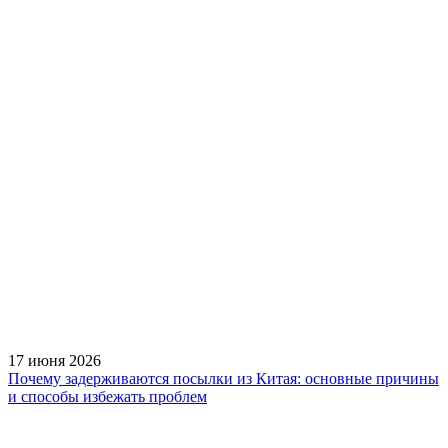
17 июня 2026
Почему задерживаются посылки из Китая: основные причины
и способы избежать проблем