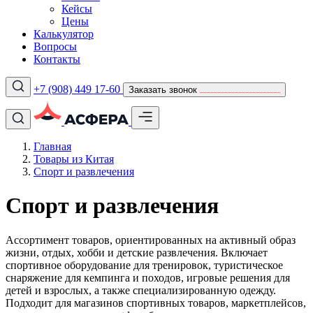
Кейсы
Цены
Калькулятор
Вопросы
Контакты
+7 (908) 449 17-60
Заказать звонок
Главная
Товары из Китая
Спорт и развлечения
Спорт и развлечения
Ассортимент товаров, ориентированных на активный образ
жизни, отдых, хобби и детские развлечения. Включает
спортивное оборудование для тренировок, туристическое
снаряжение для кемпинга и походов, игровые решения для
детей и взрослых, а также специализированную одежду.
Подходит для магазинов спортивных товаров, маркетплейсов,