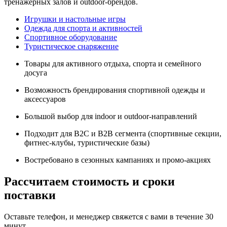
тренажерных залов и outdoor-брендов.
Игрушки и настольные игры
Одежда для спорта и активностей
Спортивное оборудование
Туристическое снаряжение
Товары для активного отдыха, спорта и семейного
досуга
Возможность брендирования спортивной одежды и
аксессуаров
Большой выбор для indoor и outdoor-направлений
Подходит для B2C и B2B сегмента (спортивные секции,
фитнес-клубы, туристические базы)
Востребовано в сезонных кампаниях и промо-акциях
Рассчитаем стоимость и сроки
поставки
Оставьте телефон, и менеджер свяжется с вами в течение 30
минут