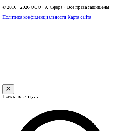
© 2016 - 2026 ООО «А-Сфера». Все права защищены.
Политика конфиденциальности
Карта сайта
Поиск по сайту…