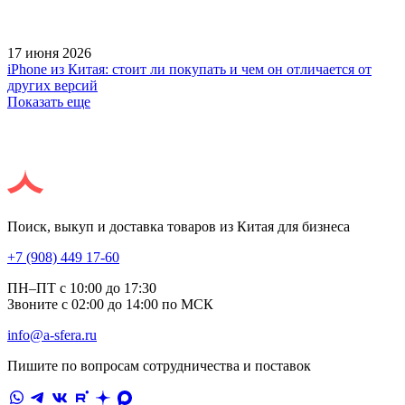
17 июня 2026
iPhone из Китая: стоит ли покупать и чем он отличается от
других версий
Показать еще
Поиск, выкуп и доставка товаров из Китая для бизнеса
+7 (908) 449 17-60
ПН–ПТ с 10:00 до 17:30
Звоните с 02:00 до 14:00 по МСК
info@a-sfera.ru
Пишите по вопросам сотрудничества и поставок