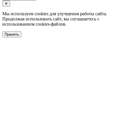
✕
Мы используем cookies для улучшения работы сайта.
Продолжая использовать сайт, вы соглашаетесь с
использованием cookies-файлов.
Принять