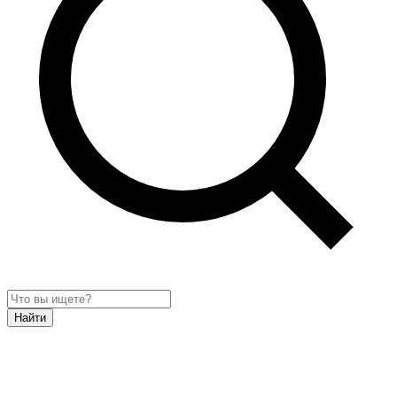
Найти