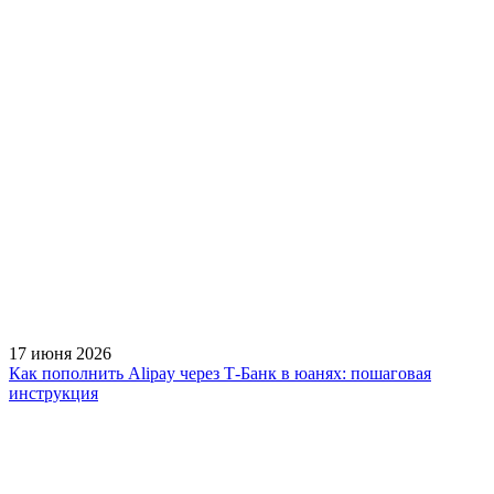
17 июня 2026
Как пополнить Alipay через Т-Банк в юанях: пошаговая
инструкция