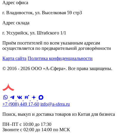
Адрес офиса
г. Владивосток, ул. Выселковая 59 стр3
Адрес склада
г. Уссурийск, ул. Штабского 1/1
Приём посетителей по всем указанным адресам
осуществляется по предварительной договорённости
Карта сайта
Политика конфиденциальности
© 2016 - 2026 ООО «А-Сфера». Все права защищены.
+7 (908) 449 17-60
info@a-sfera.ru
Поиск, выкуп и доставка товаров из Китая для бизнеса
ПН–ПТ с 10:00 до 17:30
Звоните с 02:00 до 14:00 по МСК