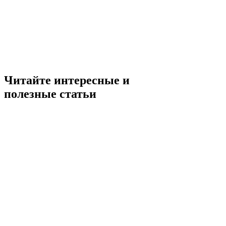
Читайте интересные и
полезные статьи