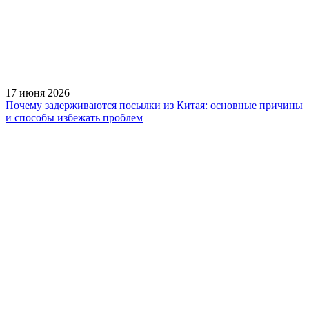
17 июня 2026
Почему задерживаются посылки из Китая: основные причины
и способы избежать проблем