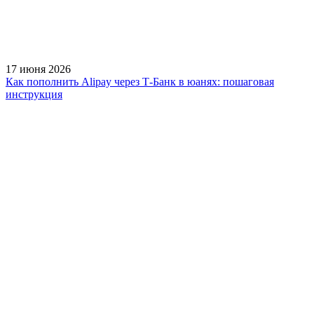
17 июня 2026
Как пополнить Alipay через Т-Банк в юанях: пошаговая
инструкция