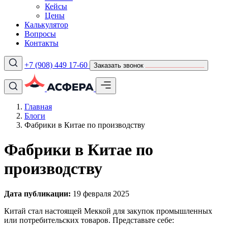
Кейсы
Цены
Калькулятор
Вопросы
Контакты
+7 (908) 449 17-60
Заказать звонок
Главная
Блоги
Фабрики в Китае по производству
Фабрики в Китае по
производству
Дата публикации:
19 февраля 2025
Китай стал настоящей Меккой для закупок промышленных
или потребительских товаров. Представьте себе: