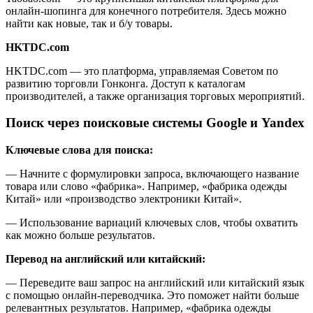
онлайн-шопинга для конечного потребителя. Здесь можно
найти как новые, так и б/у товары.
HKTDC.com
HKTDC.com — это платформа, управляемая Советом по
развитию торговли Гонконга. Доступ к каталогам
производителей, а также организация торговых мероприятий.
Поиск через поисковые системы Google и Yandex
Ключевые слова для поиска:
— Начните с формулировки запроса, включающего название
товара или слово «фабрика». Например, «фабрика одежды
Китай» или «производство электроники Китай».
— Использование вариаций ключевых слов, чтобы охватить
как можно больше результатов.
Перевод на английский или китайский:
— Переведите ваш запрос на английский или китайский язык
с помощью онлайн-переводчика. Это поможет найти больше
релевантных результатов. Например, «фабрика одежды