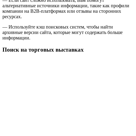
— Если сайт сложно использовать, Вам помогут
альтернативные источники информации, такие как профили
компании на B2B-платформах или отзывы на сторонних
ресурсах.
— Используйте кэш поисковых систем, чтобы найти
архивные версии сайта, которые могут содержать больше
информации.
Поиск на торговых выставках