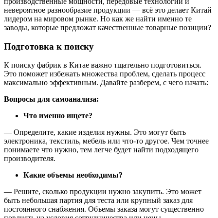
производственные мощности, передовые технологии и
невероятное разнообразие продукции — всё это делает Китай
лидером на мировом рынке. Но как же найти именно те
заводы, которые предложат качественные товарные позиции?
Подготовка к поиску
К поиску фабрик в Китае важно тщательно подготовиться.
Это поможет избежать множества проблем, сделать процесс
максимально эффективным. Давайте разберем, с чего начать:
Вопросы для самоанализа:
Что именно ищете?
— Определите, какие изделия нужны. Это могут быть
электроника, текстиль, мебель или что-то другое. Чем точнее
понимаете что нужно, тем легче будет найти подходящего
производителя.
Какие объемы необходимы?
— Решите, сколько продукции нужно закупить. Это может
быть небольшая партия для теста или крупный заказ для
постоянного снабжения. Объемы заказа могут существенно
повлиять на условия сотрудничества или цены.