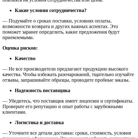
Какие условия сотрудничества?
— Подумайте о сроках поставки, условиях оплаты,
возможности возврата и других важных аспектах. Это
поможет заранее определить, какие предложения будут
приемлемыми.
Оценка рисков:
Качество
— Не все производители предлагают продукцию высокого
качества. Чтобы избежать разочарований, тщательно изучайте
отзывы, запрашивайте образцы, проводите пробные заказы.
Надежность поставщика
— Убедитесь, что поставщик имеет лицензии и сертификаты.
Проверьте его репутацию и опыт работы с зарубежными
клиентами.
Логистика и доставка
— Уточните все детали доставки: сроки, стоимость, условия