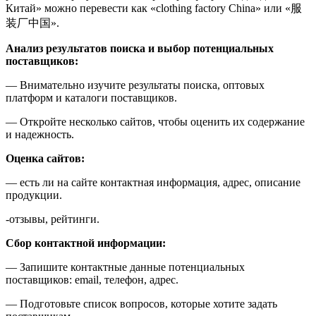
Китай» можно перевести как «clothing factory China» или «服
装厂中国».
Анализ результатов поиска и выбор потенциальных
поставщиков:
— Внимательно изучите результаты поиска, оптовых
платформ и каталоги поставщиков.
— Откройте несколько сайтов, чтобы оценить их содержание
и надежность.
Оценка сайтов:
— есть ли на сайте контактная информация, адрес, описание
продукции.
-отзывы, рейтинги.
Сбор контактной информации:
— Запишите контактные данные потенциальных
поставщиков: email, телефон, адрес.
— Подготовьте список вопросов, которые хотите задать