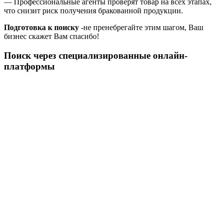
— Профессиональные агенты проверят товар на всех этапах,
что снизит риск получения бракованной продукции.
Подготовка к поиску
-не пренебрегайте этим шагом, Ваш
бизнес скажет Вам спасибо!
Поиск через специализированные онлайн-
платформы