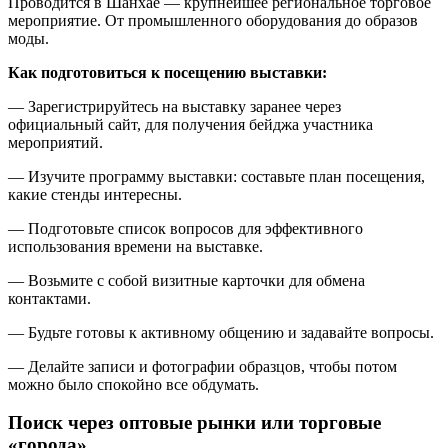
Проводится в Шанхае — крупнейшее региональное торговое
мероприятие. От промышленного оборудования до образов
моды.
Как подготовиться к посещению выставки:
— Зарегистрируйтесь на выставку заранее через
официальный сайт, для получения бейджа участника
мероприятий.
— Изучите программу выставки: составьте план посещения,
какие стенды интересны.
— Подготовьте список вопросов для эффективного
использования времени на выставке.
— Возьмите с собой визитные карточки для обмена
контактами.
— Будьте готовы к активному общению и задавайте вопросы.
— Делайте записи и фотографии образцов, чтобы потом
можно было спокойно все обдумать.
Поиск через оптовые рынки или торговые
«города»