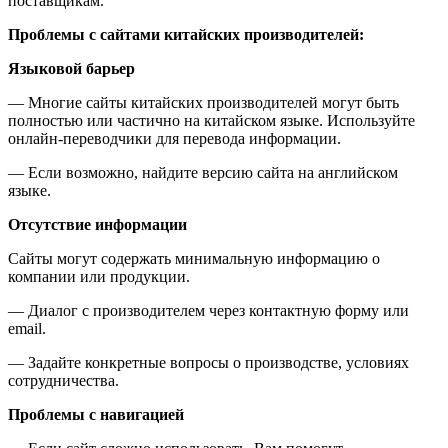
поставщикам.
Проблемы с сайтами китайских производителей:
Языковой барьер
— Многие сайты китайских производителей могут быть
полностью или частично на китайском языке. Используйте
онлайн-переводчики для перевода информации.
— Если возможно, найдите версию сайта на английском
языке.
Отсутствие информации
Сайты могут содержать минимальную информацию о
компании или продукции.
— Диалог с производителем через контактную форму или
email.
— Задайте конкретные вопросы о производстве, условиях
сотрудничества.
Проблемы с навигацией