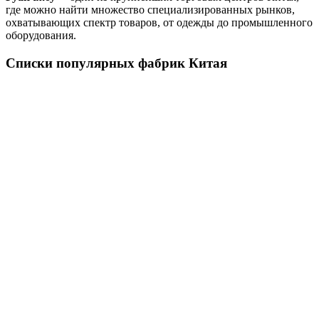
где можно найти множество специализированных рынков,
охватывающих спектр товаров, от одежды до промышленного
оборудования.
Списки популярных фабрик Китая