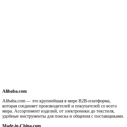
Alibaba.com
Alibaba.com — это крупнейшая в мире B2B-платформа,
которая соединяет производителей и покупателей со всего
мира. Ассортимент изделий, от электроники до текстиля,
удобные инструменты для поиска и общения с поставщиками.
Made-in-China.com