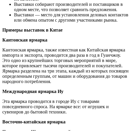
Выставки собирают производителей и поставщиков в
одном месте, что позволяет сравнить предложения.
Выставки — место для установления деловых контактов
или обмена опытом с другими участниками рынка.
Примеры выставок в Китае
Кантонская ярмарка
Кантонская ярмарка, также известная как Китайская ярмарка
импорта и экспорта, проводится два раза в год в Гуанчжоу.
Это одно из крупнейших торговых мероприятий в мире,
которое привлекает тысячи производителей и покупателей.
Ярмарка разделена на три этапа, каждый из которых посвящен
определенным группам, от машин и оборудования до товаров
народного потребления.
Международная ярмарка Иу
Эта ярмарка проводится в городе Иу с товарами
повседневного спроса. На ярмарке все: от игрушек и
сувениров до бытовой техники.
Восточно-китайская ярмарка