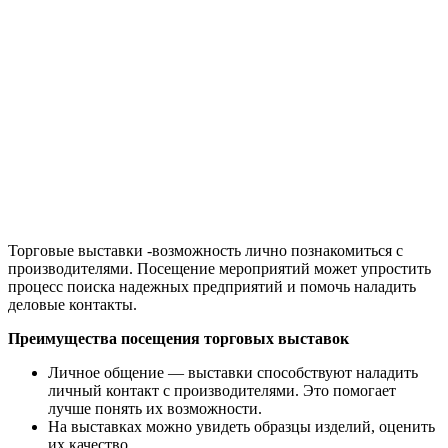
Торговые выставки -возможность лично познакомиться с
производителями. Посещение мероприятий может упростить
процесс поиска надежных предприятий и помочь наладить
деловые контакты.
Преимущества посещения торговых выставок
Личное общение — выставки способствуют наладить
личный контакт с производителями. Это помогает
лучше понять их возможности.
На выставках можно увидеть образцы изделий, оценить
их качество.