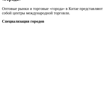
Оптовые рынки и торговые «города» в Китае представляют
собой центры международной торговли.
Специализация городов