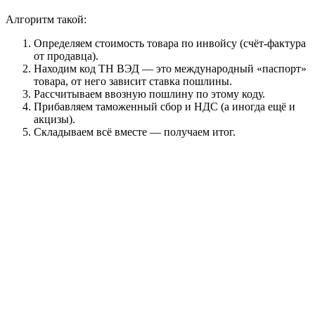
Алгоритм такой:
Определяем стоимость товара по инвойсу (счёт-фактура
от продавца).
Находим код ТН ВЭД — это международный «паспорт»
товара, от него зависит ставка пошлины.
Рассчитываем ввозную пошлину по этому коду.
Прибавляем таможенный сбор и НДС (а иногда ещё и
акцизы).
Складываем всё вместе — получаем итог.