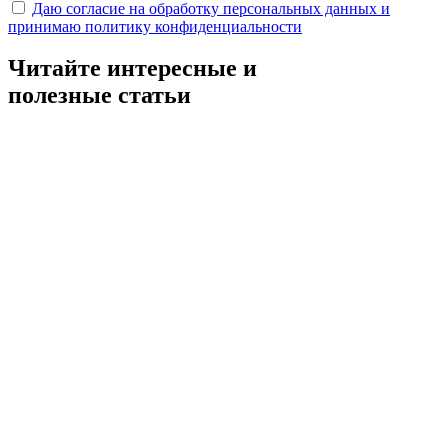
Даю согласие на обработку персональных данных и
принимаю политику конфиденциальности
Читайте интересные и
полезные статьи