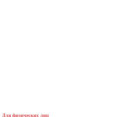
Для физических лиц