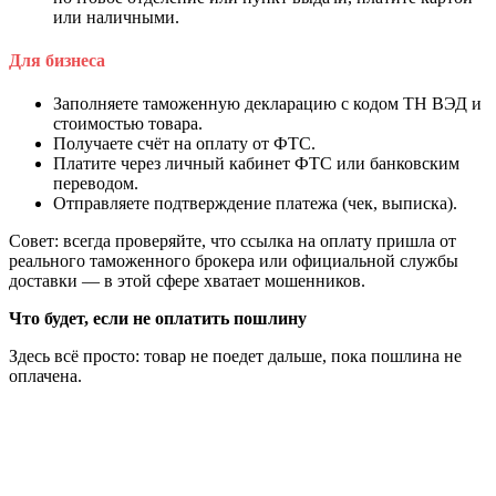
или наличными.
Для бизнеса
Заполняете таможенную декларацию с кодом ТН ВЭД и
стоимостью товара.
Получаете счёт на оплату от ФТС.
Платите через личный кабинет ФТС или банковским
переводом.
Отправляете подтверждение платежа (чек, выписка).
Совет: всегда проверяйте, что ссылка на оплату пришла от
реального таможенного брокера или официальной службы
доставки — в этой сфере хватает мошенников.
Что будет, если не оплатить пошлину
Здесь всё просто: товар не поедет дальше, пока пошлина не
оплачена.