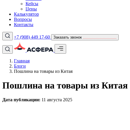
Кейсы
Цены
Калькулятор
Вопросы
Контакты
+7 (908) 449 17-60
Заказать звонок
Главная
Блоги
Пошлина на товары из Китая
Пошлина на товары из Китая
Дата публикации:
11 августа 2025