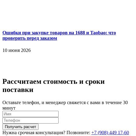
Ошибки при закупке товаров на 1688 и Taobao: что
проверить перед заказом
10 июня 2026
Рассчитаем стоимость и сроки
поставки
Оставьте телефон, и менеджер свяжется с вами в течение 30
минут
Получить расчет
Нужна срочная консультация? Позвоните:
+7 (908) 449 17-60