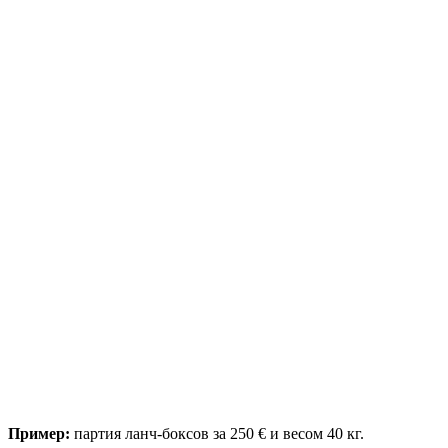
Пример:
партия ланч-боксов за 250 € и весом 40 кг.