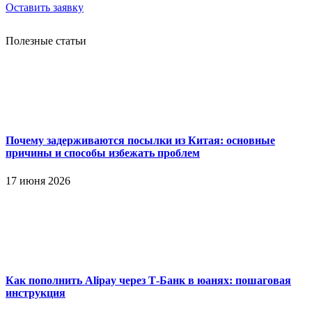
Оставить заявку
Полезные статьи
Почему задерживаются посылки из Китая: основные
причины и способы избежать проблем
17 июня 2026
Как пополнить Alipay через Т-Банк в юанях: пошаговая
инструкция