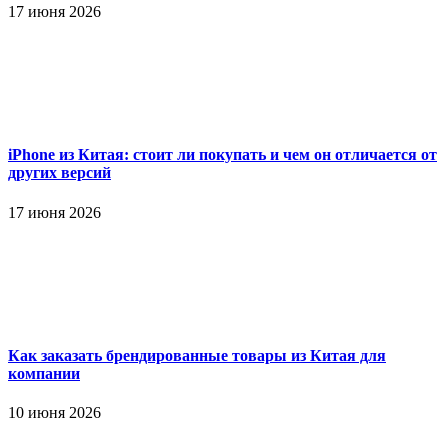
17 июня 2026
iPhone из Китая: стоит ли покупать и чем он отличается от
других версий
17 июня 2026
Как заказать брендированные товары из Китая для
компании
10 июня 2026