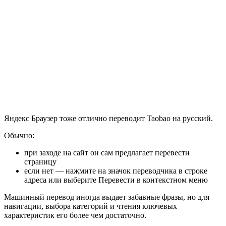
Яндекс Браузер тоже отлично переводит Taobao на русский.
Обычно:
при заходе на сайт он сам предлагает перевести
страницу
если нет — нажмите на значок переводчика в строке
адреса или выберите Перевести в контекстном меню
Машинный перевод иногда выдает забавные фразы, но для
навигации, выбора категорий и чтения ключевых
характеристик его более чем достаточно.