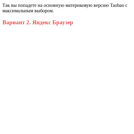
Так вы попадете на основную материковую версию Taobao с
максимальным выбором.
Вариант 2. Яндекс Браузер