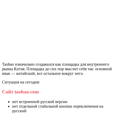
Taobao изначально создавался как площадка для внутреннего
рынка Китая. Площадка до сих пор мыслит себя так: основной
язык — китайский, все остальное вокруг него.
Ситуация на сегодня:
Сайт taobao.com
нет встроенной русской версии
нет отдельной стабильной кнопки переключения на
русский