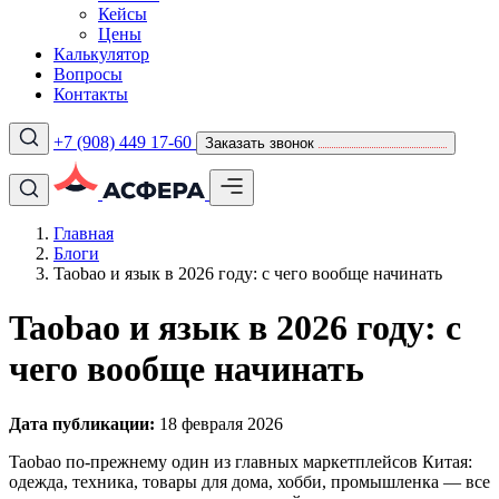
Кейсы
Цены
Калькулятор
Вопросы
Контакты
+7 (908) 449 17-60
Заказать звонок
Главная
Блоги
Taobao и язык в 2026 году: с чего вообще начинать
Taobao и язык в 2026 году: с
чего вообще начинать
Дата публикации:
18 февраля 2026
Taobao по-прежнему один из главных маркетплейсов Китая:
одежда, техника, товары для дома, хобби, промышленка — все