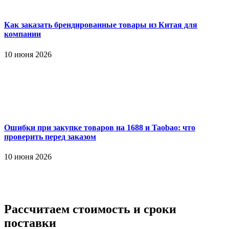
Как заказать брендированные товары из Китая для
компании
10 июня 2026
Ошибки при закупке товаров на 1688 и Taobao: что
проверить перед заказом
10 июня 2026
Рассчитаем стоимость и сроки
поставки