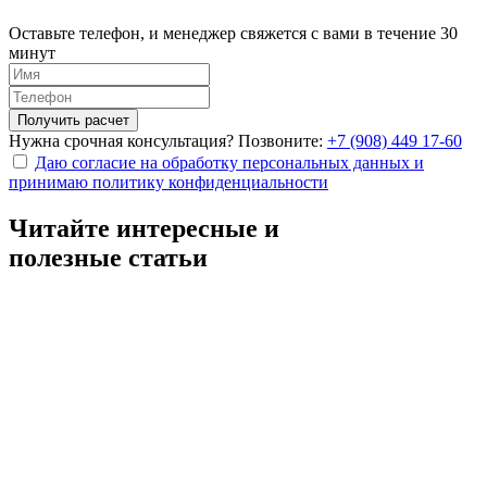
Оставьте телефон, и менеджер свяжется с вами в течение 30
минут
Получить расчет
Нужна срочная консультация? Позвоните:
+7 (908) 449 17-60
Даю согласие на обработку персональных данных и
принимаю политику конфиденциальности
Читайте интересные и
полезные статьи