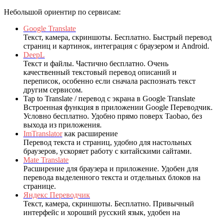
Небольшой ориентир по сервисам:
Google Translate
Текст, камера, скриншоты. Бесплатно. Быстрый перевод
страниц и картинок, интеграция с браузером и Android.
DeepL
Текст и файлы. Частично бесплатно. Очень
качественный текстовый перевод описаний и
переписок, особенно если сначала распознать текст
другим сервисом.
Tap to Translate / перевод с экрана в Google Translate
Встроенная функция в приложении Google Переводчик.
Условно бесплатно. Удобно прямо поверх Taobao, без
выхода из приложения.
ImTranslator
как расширение
Перевод текста и страниц, удобно для настольных
браузеров, ускоряет работу с китайскими сайтами.
Mate Translate
Расширение для браузера и приложение. Удобен для
перевода выделенного текста и отдельных блоков на
странице.
Яндекс Переводчик
Текст, камера, скриншоты. Бесплатно. Привычный
интерфейс и хороший русский язык, удобен на