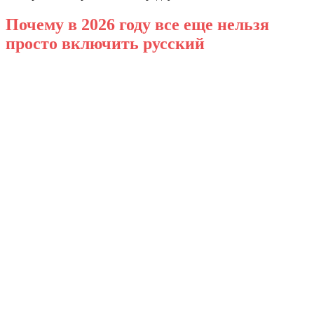
Почему в 2026 году все еще нельзя
просто включить русский