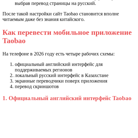
выбрав перевод страницы на русский.
После такой настройки сайт Taobao становится вполне
читаемым даже без знания китайского.
Как перевести мобильное приложение
Taobao
На телефоне в 2026 году есть четыре рабочих схемы:
официальный английский интерфейс для
поддерживаемых регионов
локальный русский интерфейс в Казахстане
экранные переводчики поверх приложения
перевод скриншотов
1. Официальный английский интерфейс Taobao