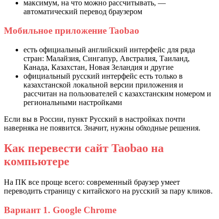
максимум, на что можно рассчитывать, —
автоматический перевод браузером
Мобильное приложение Taobao
есть официальный английский интерфейс для ряда
стран: Малайзия, Сингапур, Австралия, Таиланд,
Канада, Казахстан, Новая Зеландия и другие
официальный русский интерфейс есть только в
казахстанской локальной версии приложения и
рассчитан на пользователей с казахстанским номером и
региональными настройками
Если вы в России, пункт Русский в настройках почти
наверняка не появится. Значит, нужны обходные решения.
Как перевести сайт Taobao на
компьютере
На ПК все проще всего: современный браузер умеет
переводить страницу с китайского на русский за пару кликов.
Вариант 1. Google Chrome