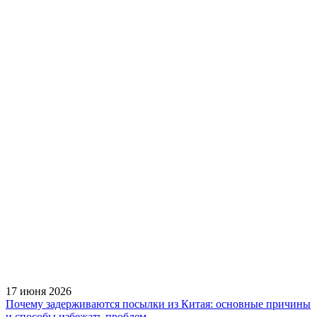
17 июня 2026
Почему задерживаются посылки из Китая: основные причины
и способы избежать проблем