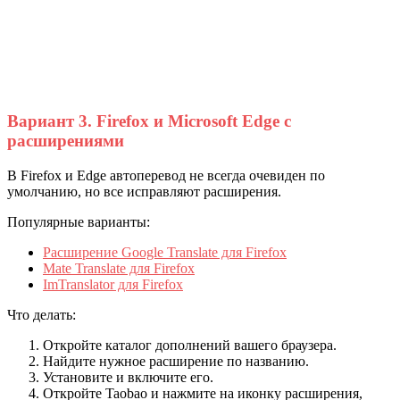
Вариант 3. Firefox и Microsoft Edge с
расширениями
В Firefox и Edge автоперевод не всегда очевиден по
умолчанию, но все исправляют расширения.
Популярные варианты:
Расширение Google Translate для Firefox
Mate Translate для Firefox
ImTranslator для Firefox
Что делать:
Откройте каталог дополнений вашего браузера.
Найдите нужное расширение по названию.
Установите и включите его.
Откройте Taobao и нажмите на иконку расширения,