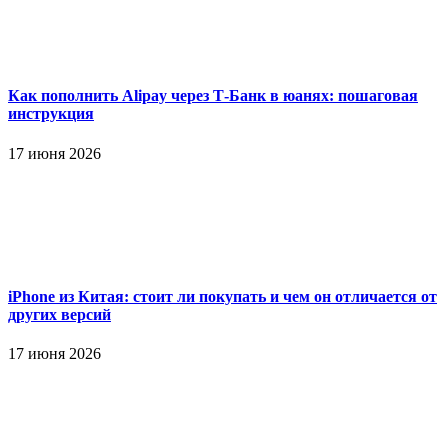
Как пополнить Alipay через Т-Банк в юанях: пошаговая
инструкция
17 июня 2026
iPhone из Китая: стоит ли покупать и чем он отличается от
других версий
17 июня 2026