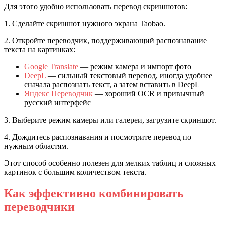
Для этого удобно использовать перевод скриншотов:
1. Сделайте скриншот нужного экрана Taobao.
2. Откройте переводчик, поддерживающий распознавание
текста на картинках:
Google Translate
— режим камера и импорт фото
DeepL
— сильный текстовый перевод, иногда удобнее
сначала распознать текст, а затем вставить в DeepL
Яндекс Переводчик
— хороший OCR и привычный
русский интерфейс
3. Выберите режим камеры или галереи, загрузите скриншот.
4. Дождитесь распознавания и посмотрите перевод по
нужным областям.
Этот способ особенно полезен для мелких таблиц и сложных
картинок с большим количеством текста.
Как эффективно комбинировать
переводчики