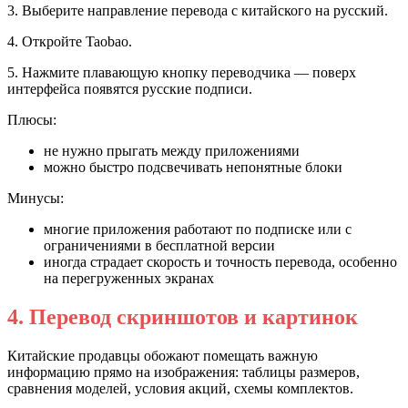
3. Выберите направление перевода с китайского на русский.
4. Откройте Taobao.
5. Нажмите плавающую кнопку переводчика — поверх
интерфейса появятся русские подписи.
Плюсы:
не нужно прыгать между приложениями
можно быстро подсвечивать непонятные блоки
Минусы:
многие приложения работают по подписке или с
ограничениями в бесплатной версии
иногда страдает скорость и точность перевода, особенно
на перегруженных экранах
4. Перевод скриншотов и картинок
Китайские продавцы обожают помещать важную
информацию прямо на изображения: таблицы размеров,
сравнения моделей, условия акций, схемы комплектов.