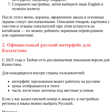
Сохраните настройки, затем выберите язык English и
нужную валюту.
После этого меню, корзина, оформление заказа и основные
экраны станут англоязычными. Описания товаров, картинки с
текстом и отзывы покупателей при этом останутся на
китайском — их можно добивать экранным переводчиком
или скриншотами.
2. Официальный русский интерфейс для
Казахстана
С 2025 года у Taobao есть русскоязычная локальная версия для
Казахстана.
Для находящихся внутри страны пользователей:
интерфейс приложения может работать на русском
цены отображаются в тенге
часть логистики заточена под местные условия
Если у вас казахстанский номер и аккаунт, в настройках
региона и языка можно выбрать Русский.
Нюансы: