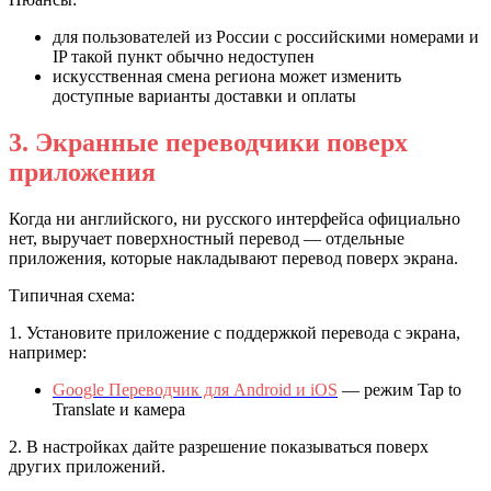
для пользователей из России с российскими номерами и
IP такой пункт обычно недоступен
искусственная смена региона может изменить
доступные варианты доставки и оплаты
3. Экранные переводчики поверх
приложения
Когда ни английского, ни русского интерфейса официально
нет, выручает поверхностный перевод — отдельные
приложения, которые накладывают перевод поверх экрана.
Типичная схема:
1. Установите приложение с поддержкой перевода с экрана,
например:
Google Переводчик для Android и iOS
— режим Tap to
Translate и камера
2. В настройках дайте разрешение показываться поверх
других приложений.